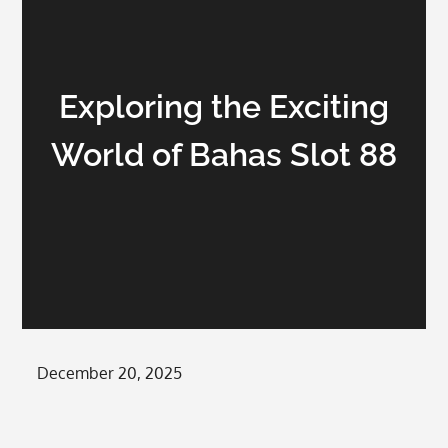
Exploring the Exciting
World of Bahas Slot 88
Posted
December 20, 2025
on