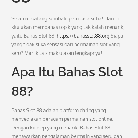
Selamat datang kembali, pembaca setia! Hari ini
kita akan membahas topik yang tak kalah menarik,
yaitu Bahas Slot 88.
https://bahasslot88.org
Siapa
yang tidak suka sensasi dari permainan slot yang
seru? Mari kita simak ulasan lengkapnya!
Apa Itu Bahas Slot
88?
Bahas Slot 88 adalah platform daring yang
menyediakan beragam permainan slot online.
Dengan konsep yang menarik, Bahas Slot 88
menawarkan pengalaman bermain yang seru dan