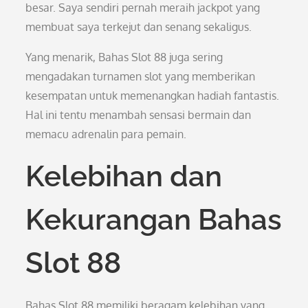
besar. Saya sendiri pernah meraih jackpot yang
membuat saya terkejut dan senang sekaligus.
Yang menarik, Bahas Slot 88 juga sering
mengadakan turnamen slot yang memberikan
kesempatan untuk memenangkan hadiah fantastis.
Hal ini tentu menambah sensasi bermain dan
memacu adrenalin para pemain.
Kelebihan dan
Kekurangan Bahas
Slot 88
Bahas Slot 88 memiliki beragam kelebihan yang