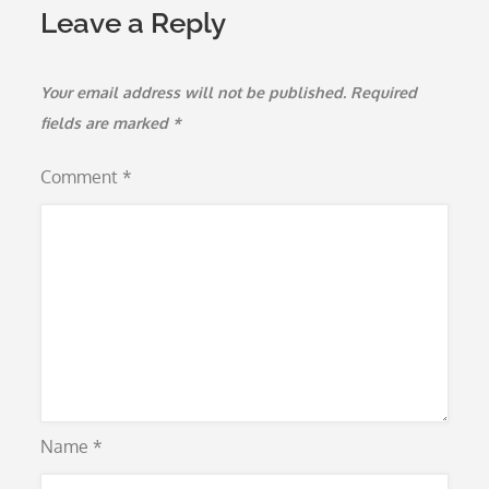
Leave a Reply
Your email address will not be published.
Required
fields are marked
*
Comment
*
Name
*