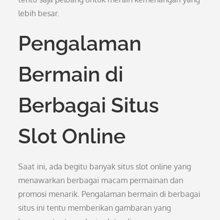
lebih besar.
Pengalaman
Bermain di
Berbagai Situs
Slot Online
Saat ini, ada begitu banyak situs slot online yang
menawarkan berbagai macam permainan dan
promosi menarik. Pengalaman bermain di berbagai
situs ini tentu memberikan gambaran yang