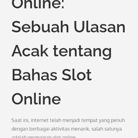
Online:
Sebuah Ulasan
Acak tentang
Bahas Slot
Online
Saat ini, internet telah menjadi tempat yang penuh
dengan berbagai aktivitas menarik, salah satunya
adalah permainan slot online.