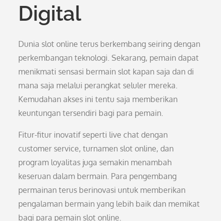
Digital
Dunia slot online terus berkembang seiring dengan
perkembangan teknologi. Sekarang, pemain dapat
menikmati sensasi bermain slot kapan saja dan di
mana saja melalui perangkat seluler mereka.
Kemudahan akses ini tentu saja memberikan
keuntungan tersendiri bagi para pemain.
Fitur-fitur inovatif seperti live chat dengan
customer service, turnamen slot online, dan
program loyalitas juga semakin menambah
keseruan dalam bermain. Para pengembang
permainan terus berinovasi untuk memberikan
pengalaman bermain yang lebih baik dan memikat
bagi para pemain slot online.