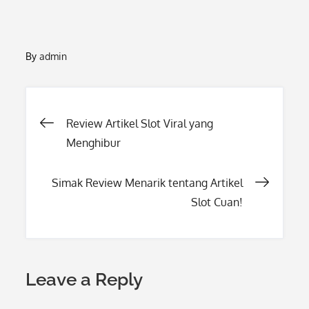
By
admin
Post
Review Artikel Slot Viral yang
Menghibur
navigation
Simak Review Menarik tentang Artikel
Slot Cuan!
Leave a Reply