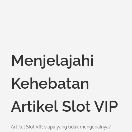
Menjelajahi
Kehebatan
Artikel Slot VIP
Artikel Slot VIP, siapa yang tidak mengenalnya?