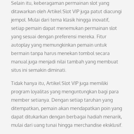
Selain itu, keberagaman permainan slot yang
ditawarkan oleh Artikel Slot VIP juga patut diacungi
jempol. Mulai dari tema klasik hingga inovatif,
setiap pemain dapat menemukan permainan slot
yang sesuai dengan preferensi mereka. Fitur
autoplay yang memungkinkan pemain untuk
bermain tanpa harus menekan tombol secara
manual juga menjadi nilai tambah yang membuat
situs ini semakin diminati.
Tidak hanya itu, Artikel Slot VIP juga memiliki
program loyalitas yang menguntungkan bagi para
member setianya. Dengan setiap taruhan yang
ditempatkan, pemain akan mendapatkan poin yang
dapat ditukarkan dengan berbagai hadiah menarik,
mulai dari uang tunai hingga merchandise eksklusif.