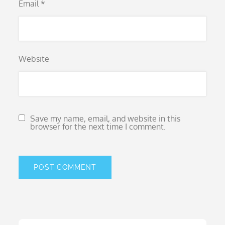
Email
*
Website
Save my name, email, and website in this
browser for the next time I comment.