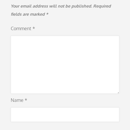
Your email address will not be published.
Required
fields are marked
*
Comment
*
Name
*