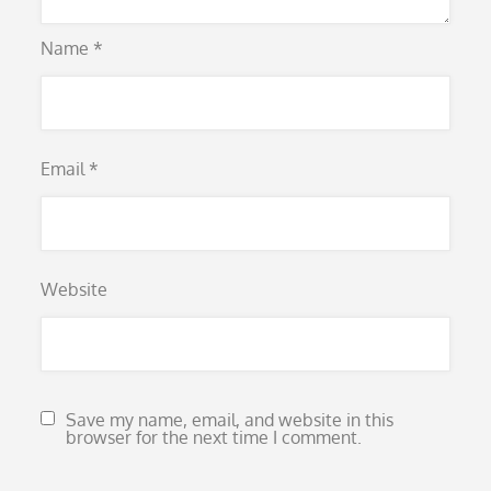
Name
*
Email
*
Website
Save my name, email, and website in this
browser for the next time I comment.