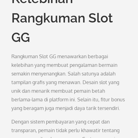
Rangkuman Slot
GG
Rangkuman Slot GG menawarkan berbagai
kelebihan yang membuat pengalaman bermain
semakin menyenangkan. Salah satunya adalah
tampilan grafis yang menawan. Desain slot yang
unik dan menarik membuat pemain betah
berlama-lama di platform ini. Selain itu, fitur bonus
yang beragam juga menjadi daya tarik tersendiri.
Dengan sistem pembayaran yang cepat dan
transparan, pemain tidak perlu khawatir tentang