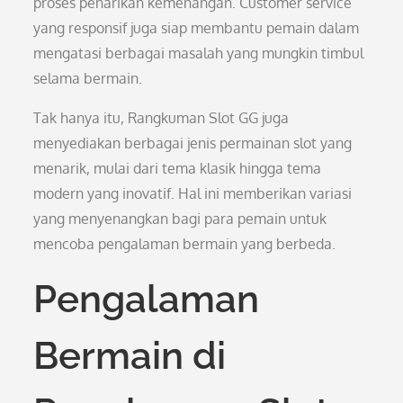
proses penarikan kemenangan. Customer service
yang responsif juga siap membantu pemain dalam
mengatasi berbagai masalah yang mungkin timbul
selama bermain.
Tak hanya itu, Rangkuman Slot GG juga
menyediakan berbagai jenis permainan slot yang
menarik, mulai dari tema klasik hingga tema
modern yang inovatif. Hal ini memberikan variasi
yang menyenangkan bagi para pemain untuk
mencoba pengalaman bermain yang berbeda.
Pengalaman
Bermain di