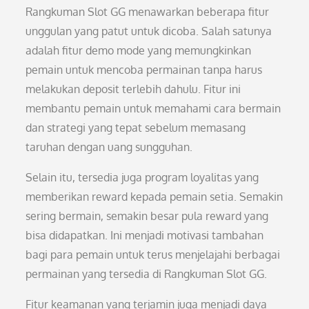
Rangkuman Slot GG menawarkan beberapa fitur
unggulan yang patut untuk dicoba. Salah satunya
adalah fitur demo mode yang memungkinkan
pemain untuk mencoba permainan tanpa harus
melakukan deposit terlebih dahulu. Fitur ini
membantu pemain untuk memahami cara bermain
dan strategi yang tepat sebelum memasang
taruhan dengan uang sungguhan.
Selain itu, tersedia juga program loyalitas yang
memberikan reward kepada pemain setia. Semakin
sering bermain, semakin besar pula reward yang
bisa didapatkan. Ini menjadi motivasi tambahan
bagi para pemain untuk terus menjelajahi berbagai
permainan yang tersedia di Rangkuman Slot GG.
Fitur keamanan yang terjamin juga menjadi daya