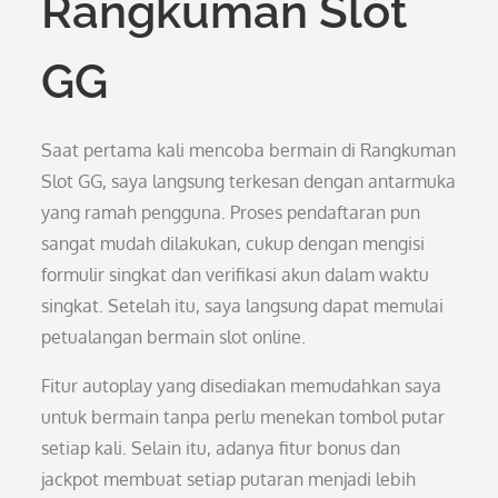
Rangkuman Slot
GG
Saat pertama kali mencoba bermain di Rangkuman
Slot GG, saya langsung terkesan dengan antarmuka
yang ramah pengguna. Proses pendaftaran pun
sangat mudah dilakukan, cukup dengan mengisi
formulir singkat dan verifikasi akun dalam waktu
singkat. Setelah itu, saya langsung dapat memulai
petualangan bermain slot online.
Fitur autoplay yang disediakan memudahkan saya
untuk bermain tanpa perlu menekan tombol putar
setiap kali. Selain itu, adanya fitur bonus dan
jackpot membuat setiap putaran menjadi lebih