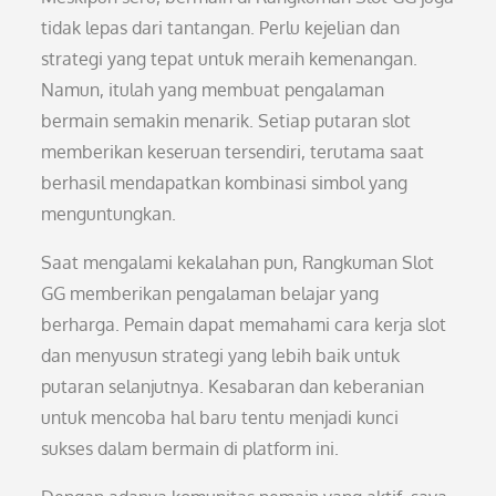
tidak lepas dari tantangan. Perlu kejelian dan
strategi yang tepat untuk meraih kemenangan.
Namun, itulah yang membuat pengalaman
bermain semakin menarik. Setiap putaran slot
memberikan keseruan tersendiri, terutama saat
berhasil mendapatkan kombinasi simbol yang
menguntungkan.
Saat mengalami kekalahan pun, Rangkuman Slot
GG memberikan pengalaman belajar yang
berharga. Pemain dapat memahami cara kerja slot
dan menyusun strategi yang lebih baik untuk
putaran selanjutnya. Kesabaran dan keberanian
untuk mencoba hal baru tentu menjadi kunci
sukses dalam bermain di platform ini.