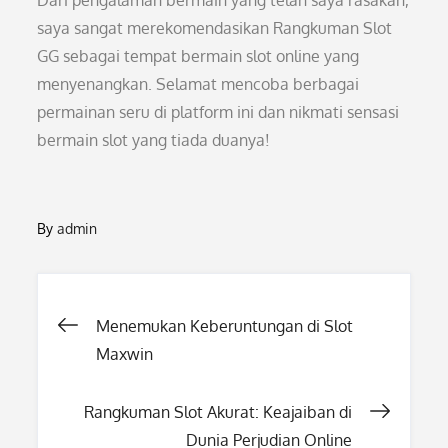
Dari pengalaman bermain yang telah saya rasakan,
saya sangat merekomendasikan Rangkuman Slot
GG sebagai tempat bermain slot online yang
menyenangkan. Selamat mencoba berbagai
permainan seru di platform ini dan nikmati sensasi
bermain slot yang tiada duanya!
By
admin
Post
Menemukan Keberuntungan di Slot
Maxwin
navigation
Rangkuman Slot Akurat: Keajaiban di
Dunia Perjudian Online