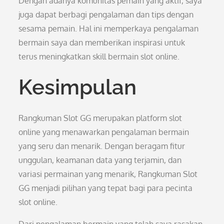
Dengan adanya komunitas pemain yang aktif, saya
juga dapat berbagi pengalaman dan tips dengan
sesama pemain. Hal ini memperkaya pengalaman
bermain saya dan memberikan inspirasi untuk
terus meningkatkan skill bermain slot online.
Kesimpulan
Rangkuman Slot GG merupakan platform slot
online yang menawarkan pengalaman bermain
yang seru dan menarik. Dengan beragam fitur
unggulan, keamanan data yang terjamin, dan
variasi permainan yang menarik, Rangkuman Slot
GG menjadi pilihan yang tepat bagi para pecinta
slot online.