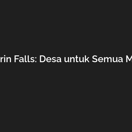
rin Falls: Desa untuk Semua 