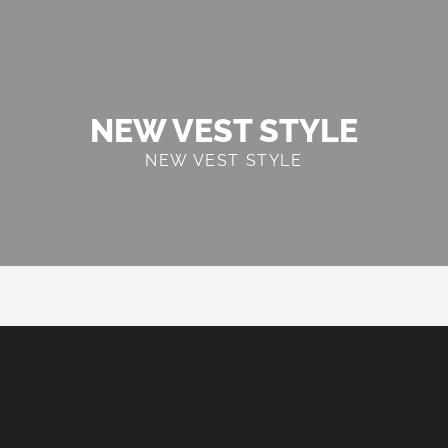
NEW VEST STYLE
NEW VEST STYLE