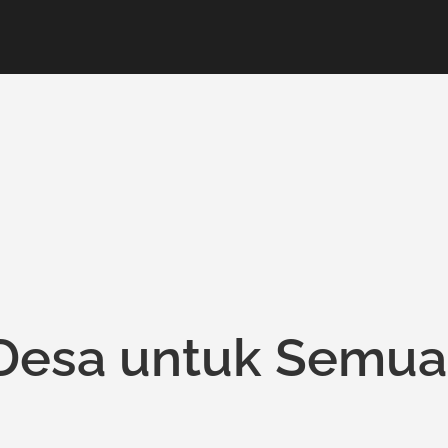
: Desa untuk Semua