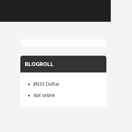
BLOGROLL
JIN33 Daftar
slot online