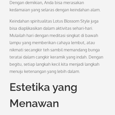
Dengan demikian, Anda bisa merasakan
kedamaian yang selaras dengan keindahan alam.
Keindahan spiritualitas Lotus Blossom Style juga
bisa diaplikasikan dalam aktivitas sehari-hari.
Mulailah hari dengan meditasi singkat di bawah
lampu yang memberikan cahaya lembut, atau
nikmati secangkir teh sambil memandang bunga
teratai dalam cangkir keramik yang indah. Dengan
begitu, setiap langkah kecil kita menjadi langkah
menuju ketenangan yang lebih dalam.
Estetika yang
Menawan