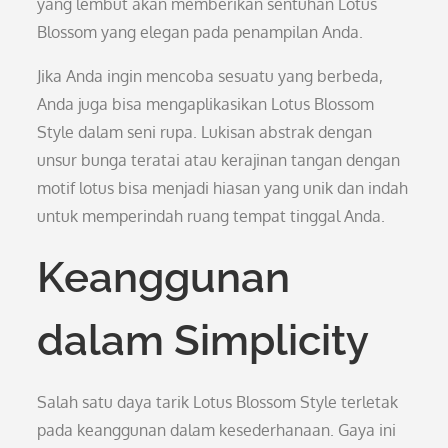
yang lembut akan memberikan sentuhan Lotus
Blossom yang elegan pada penampilan Anda.
Jika Anda ingin mencoba sesuatu yang berbeda,
Anda juga bisa mengaplikasikan Lotus Blossom
Style dalam seni rupa. Lukisan abstrak dengan
unsur bunga teratai atau kerajinan tangan dengan
motif lotus bisa menjadi hiasan yang unik dan indah
untuk memperindah ruang tempat tinggal Anda.
Keanggunan
dalam Simplicity
Salah satu daya tarik Lotus Blossom Style terletak
pada keanggunan dalam kesederhanaan. Gaya ini