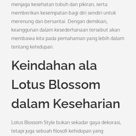
menjaga kesehatan tubuh dan pikiran, serta
memberikan kesempatan bagi diri sendiri untuk
merenung dan bersantai. Dengan demikian,
keanggunan dalam kesederhanaan tersebut akan
membawa kita pada pemahaman yang lebih dalam
tentang kehidupan.
Keindahan ala
Lotus Blossom
dalam Keseharian
Lotus Blossom Style bukan sekadar gaya dekorasi,
tetapi juga sebuah filosofi kehidupan yang